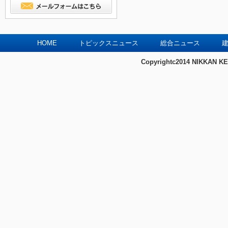
HOME
トピックスニュース
総合ニュース
建
Copyrightc2014 NIKKAN KE