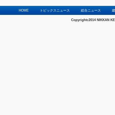
HOME
トピックスニュース
総合ニュース
建
Copyrightc2014 NIKKAN KE