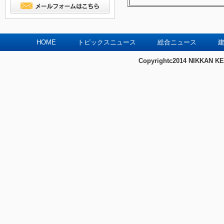
HOME
トピックスニュース
総合ニュース
建
Copyrightc2014 NIKKAN KE