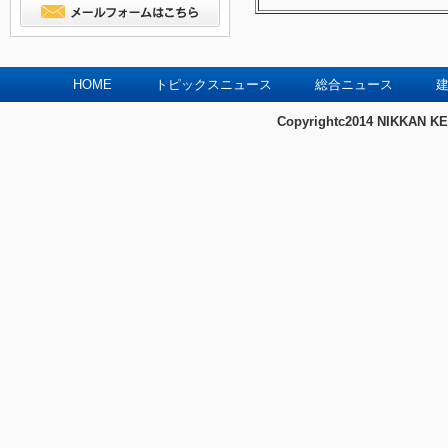
HOME
トピックスニュース
総合ニュース
建
Copyrightc2014 NIKKAN KE