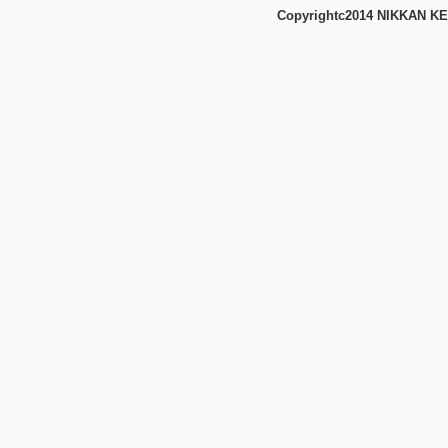
Copyrightc2014 NIKKAN KE