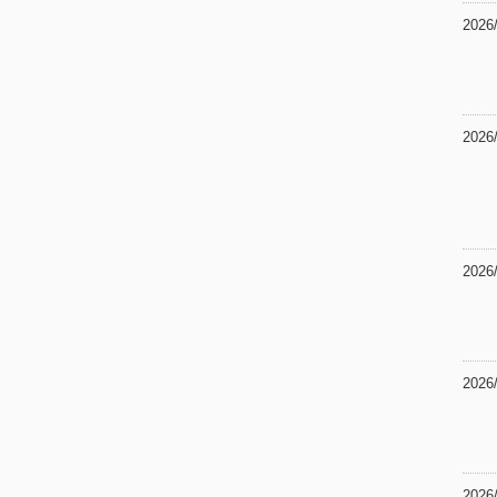
2026
2026
2026
2026
2026