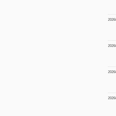
2026
2026
2026
2026