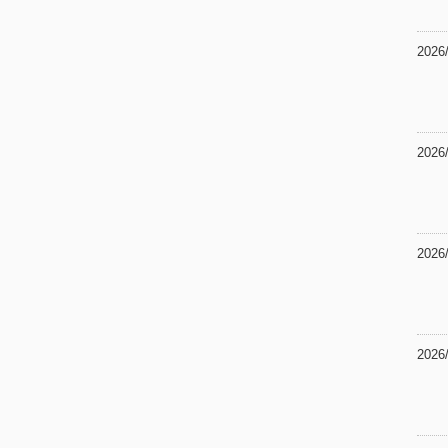
2026
2026
2026
2026