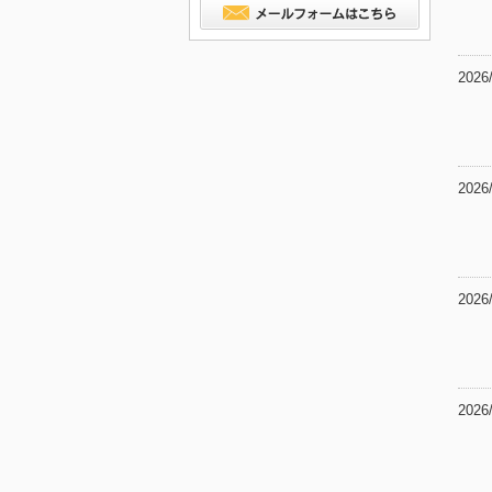
2026
2026
2026
2026