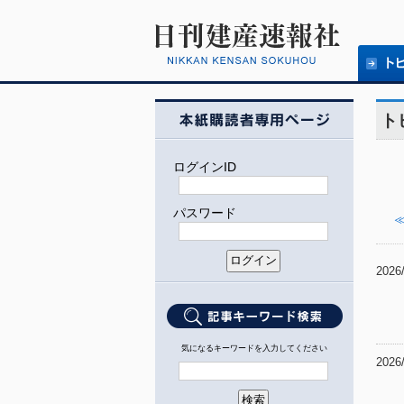
ト
ログインID
パスワード
≪
2026
気になるキーワードを入力してください
2026