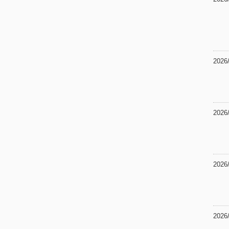
2026
2026
2026
2026