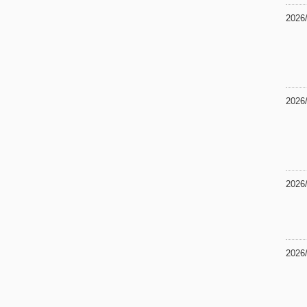
2026
2026
2026
2026