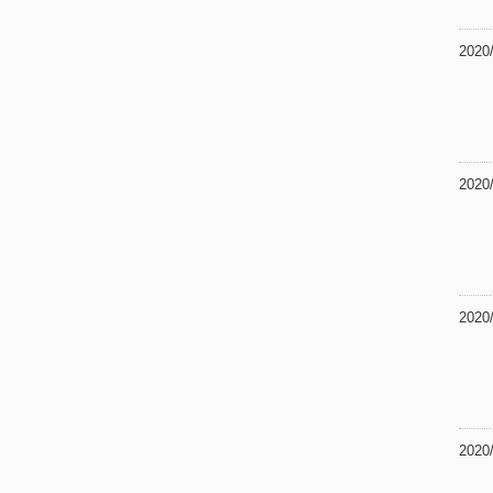
2020
2020
2020
2020