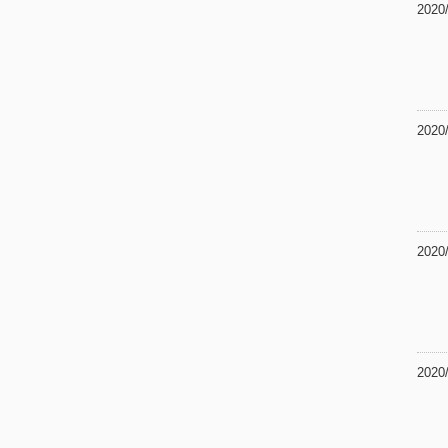
2020
2020
2020
2020