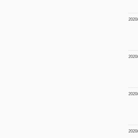
2020
2020
2020
2020