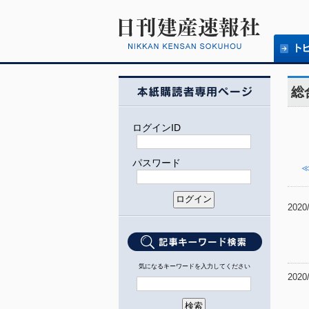
総
ログインID
パスワード
≪
2020
気になるキーワードを入力してください
2020