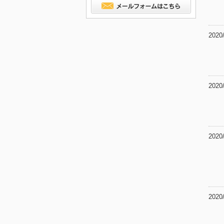
2020
2020
2020
2020