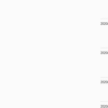
2020
2020
2020
2020