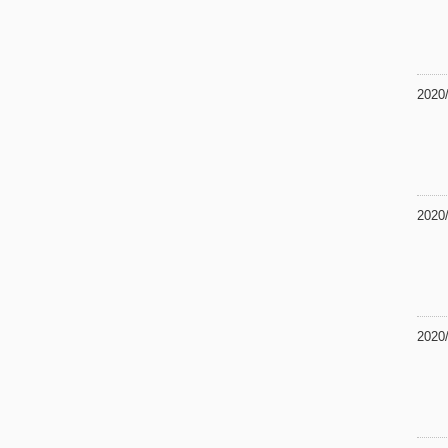
2020
2020
2020